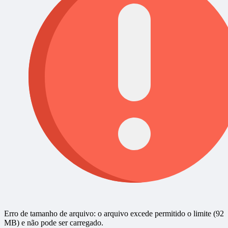
Erro de tamanho de arquivo: o arquivo excede permitido o limite (92
MB) e não pode ser carregado.