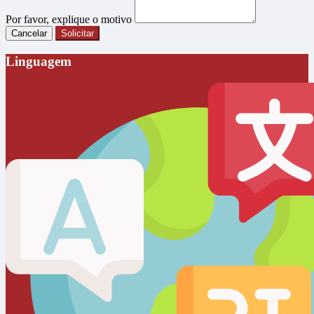
Por favor, explique o motivo
Cancelar
Solicitar
Linguagem