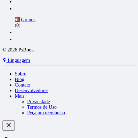
Grupos
(0)
© 2026 PsBook
Linguagem
Sobre
Blog
Contato
Desenvolvedores
Mais
Privacidade
Termos de Uso
Peça um reembolso