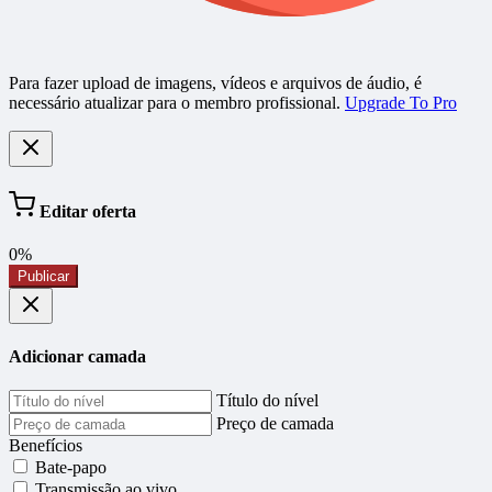
Para fazer upload de imagens, vídeos e arquivos de áudio, é
necessário atualizar para o membro profissional.
Upgrade To Pro
Editar oferta
0%
Publicar
Adicionar camada
Título do nível
Preço de camada
Benefícios
Bate-papo
Transmissão ao vivo