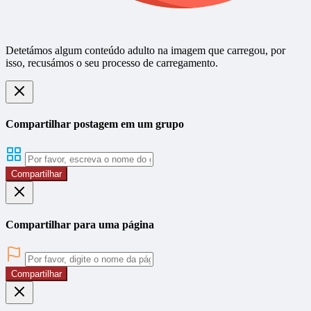
Detetámos algum conteúdo adulto na imagem que carregou, por
isso, recusámos o seu processo de carregamento.
Compartilhar postagem em um grupo
Compartilhar
Compartilhar para uma página
Compartilhar