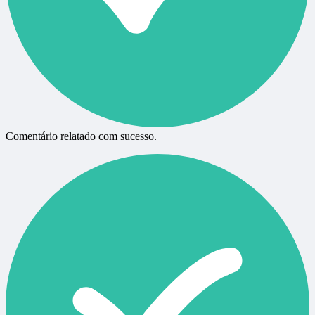
Comentário relatado com sucesso.