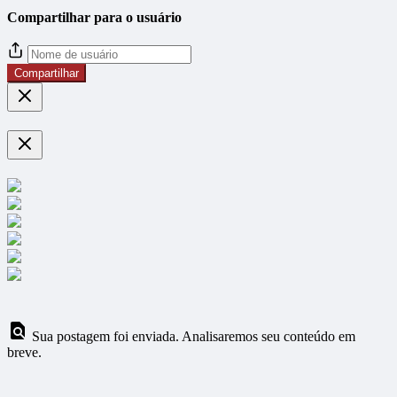
Compartilhar para o usuário
Compartilhar
Sua postagem foi enviada. Analisaremos seu conteúdo em
breve.