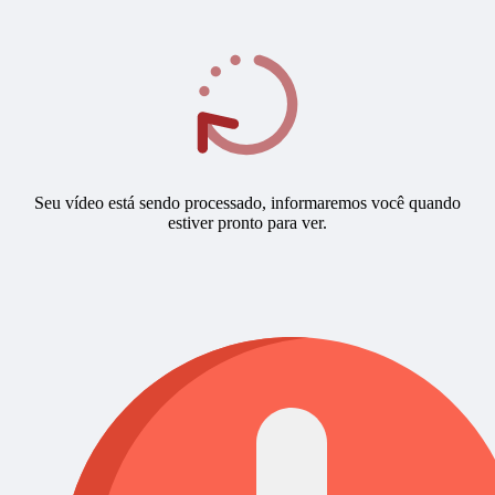
Seu vídeo está sendo processado, informaremos você quando
estiver pronto para ver.