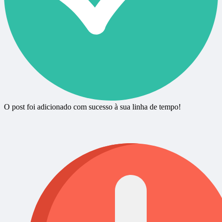
O post foi adicionado com sucesso à sua linha de tempo!