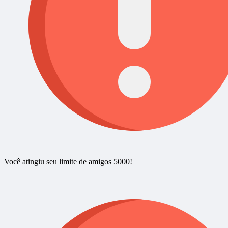
Você atingiu seu limite de amigos 5000!