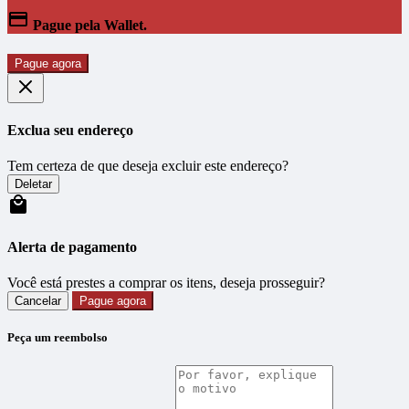
Pague pela Wallet.
Pague agora
Exclua seu endereço
Tem certeza de que deseja excluir este endereço?
Deletar
Alerta de pagamento
Você está prestes a comprar os itens, deseja prosseguir?
Cancelar
Pague agora
Peça um reembolso