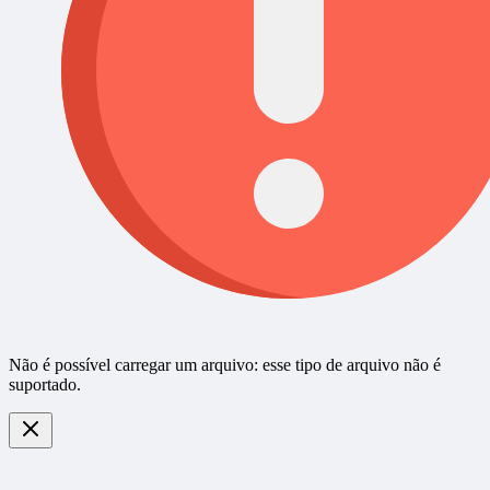
Não é possível carregar um arquivo: esse tipo de arquivo não é
suportado.