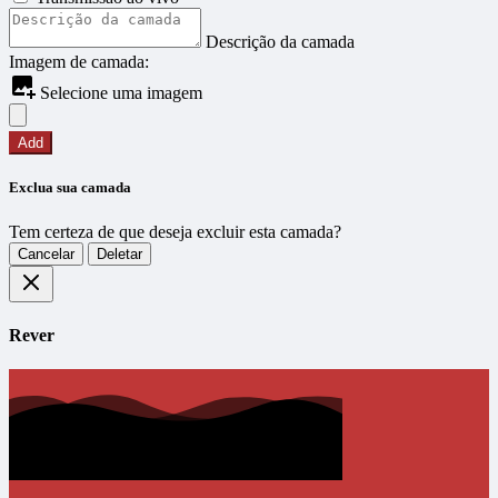
Descrição da camada
Imagem de camada:
Selecione uma imagem
Add
Exclua sua camada
Tem certeza de que deseja excluir esta camada?
Cancelar
Deletar
Rever