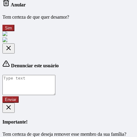
Anular
Tem certeza de que quer desamor?
Sim
Denunciar este usuário
Enviar
Importante!
Tem certeza de que deseja remover esse membro da sua família?