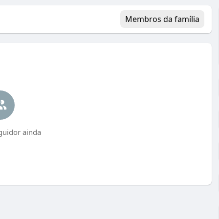
Membros da família
uidor ainda