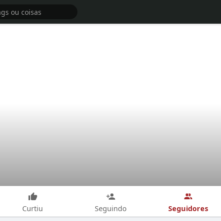
Seguidores
Curtiu
Seguindo