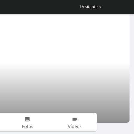
Visitante
Fotos
Vídeos