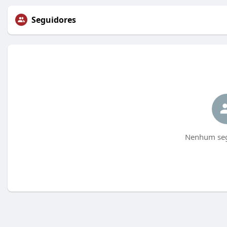
Seguidores
Nenhum seg