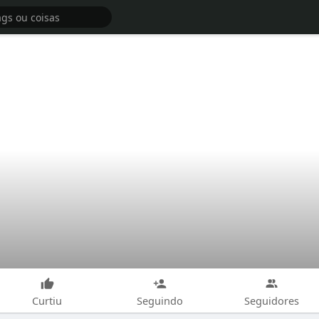
Curtiu
Seguindo
Seguidores