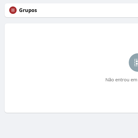
Grupos
Não entrou em