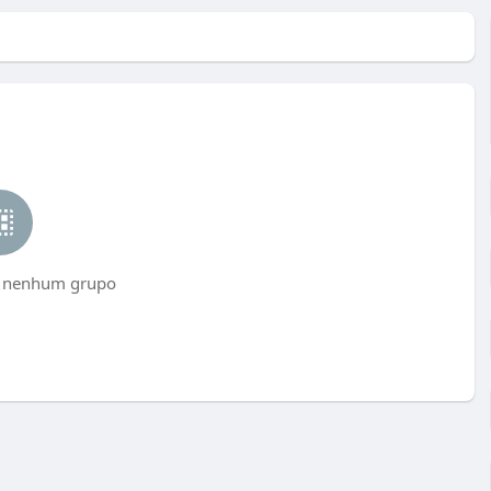
 nenhum grupo