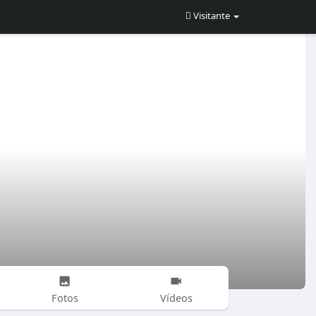
Visitante
Fotos
Vídeos