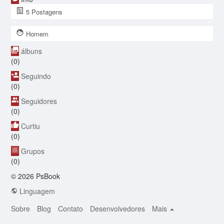
5
Postagens
Homem
álbuns
(0)
Seguindo
(0)
Seguidores
(0)
Curtiu
(0)
Grupos
(0)
© 2026 PsBook
Linguagem
Sobre
Blog
Contato
Desenvolvedores
Mais