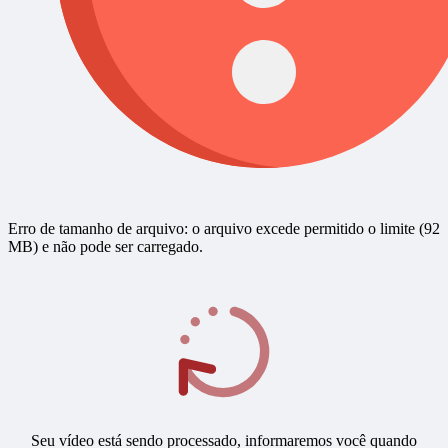
Erro de tamanho de arquivo: o arquivo excede permitido o limite (92
MB) e não pode ser carregado.
Seu vídeo está sendo processado, informaremos você quando