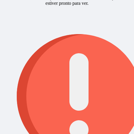
estiver pronto para ver.