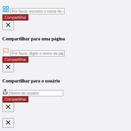
Compartilhar
Compartilhar para uma página
Compartilhar
Compartilhar para o usuário
Compartilhar