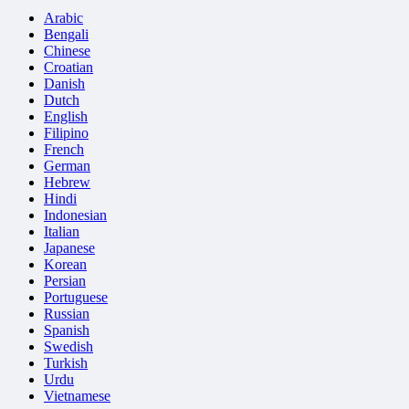
Arabic
Bengali
Chinese
Croatian
Danish
Dutch
English
Filipino
French
German
Hebrew
Hindi
Indonesian
Italian
Japanese
Korean
Persian
Portuguese
Russian
Spanish
Swedish
Turkish
Urdu
Vietnamese