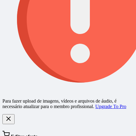
Para fazer upload de imagens, vídeos e arquivos de áudio, é
necessário atualizar para o membro profissional.
Upgrade To Pro