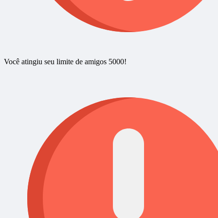
Você atingiu seu limite de amigos 5000!