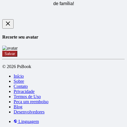
de família!
Recorte seu avatar
Salvar
© 2026 PsBook
Início
Sobre
Contato
Privacidade
Termos de Uso
Peça um reembolso
Blog
Desenvolvedores
Linguagem