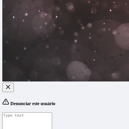
Denunciar este usuário