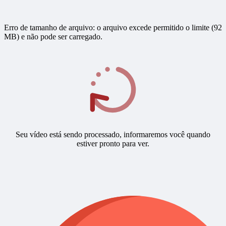
Erro de tamanho de arquivo: o arquivo excede permitido o limite (92
MB) e não pode ser carregado.
Seu vídeo está sendo processado, informaremos você quando
estiver pronto para ver.