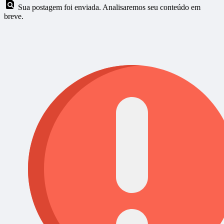
Sua postagem foi enviada. Analisaremos seu conteúdo em
breve.