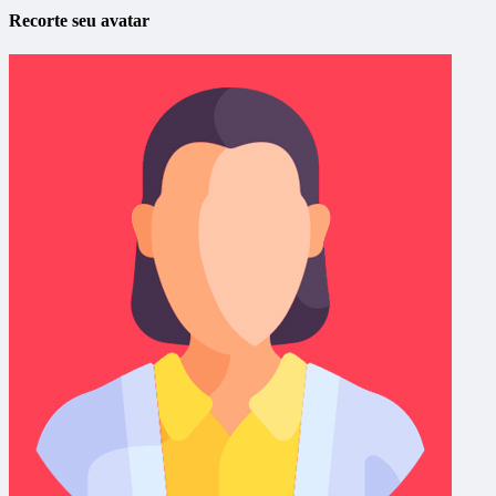
Recorte seu avatar