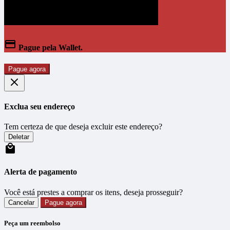
Pague pela Wallet.
Pague agora
Exclua seu endereço
Tem certeza de que deseja excluir este endereço?
Deletar
Alerta de pagamento
Você está prestes a comprar os itens, deseja prosseguir?
Cancelar
Pague agora
Peça um reembolso