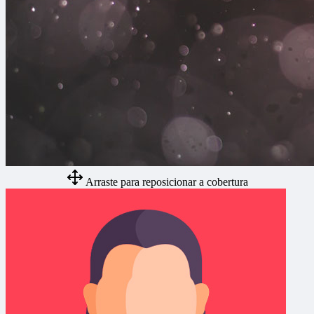
Arraste para reposicionar a cobertura