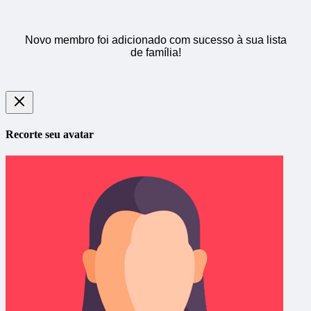
Novo membro foi adicionado com sucesso à sua lista
de família!
Recorte seu avatar