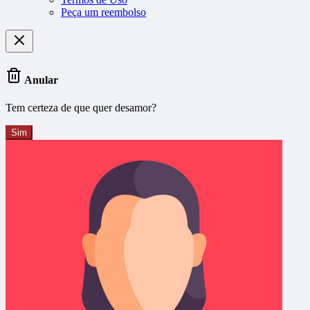
Peça um reembolso
Anular
Tem certeza de que quer desamor?
Sim