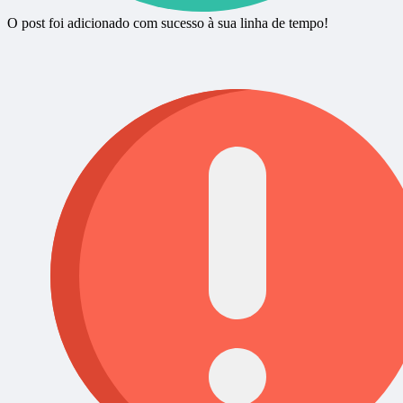
O post foi adicionado com sucesso à sua linha de tempo!