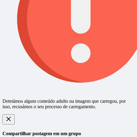
Detetámos algum conteúdo adulto na imagem que carregou, por
isso, recusámos o seu processo de carregamento.
Compartilhar postagem em um grupo