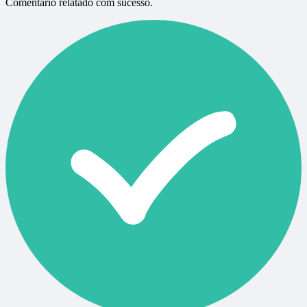
Comentário relatado com sucesso.