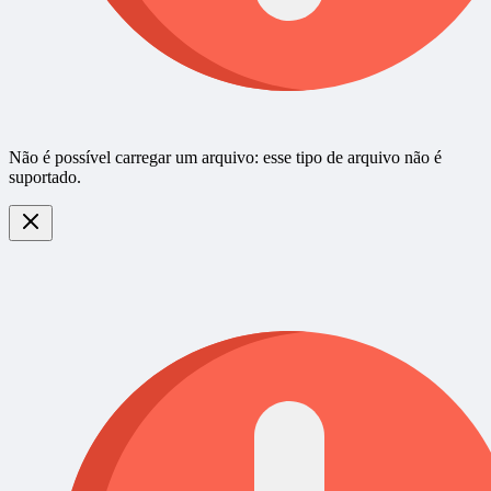
Não é possível carregar um arquivo: esse tipo de arquivo não é
suportado.