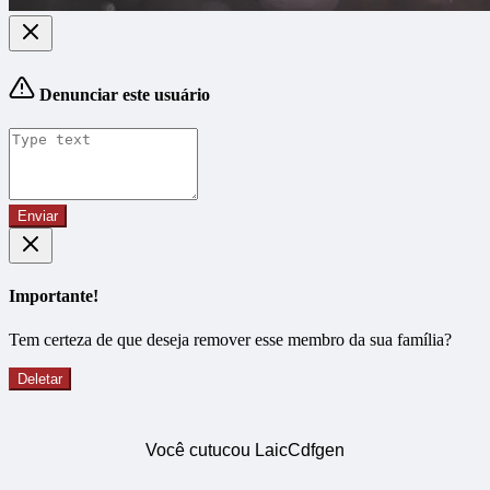
Denunciar este usuário
Enviar
Importante!
Tem certeza de que deseja remover esse membro da sua família?
Deletar
Você cutucou LaicCdfgen