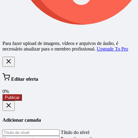
Para fazer upload de imagens, vídeos e arquivos de áudio, é
necessário atualizar para o membro profissional.
Upgrade To Pro
Editar oferta
0%
Publicar
Adicionar camada
Título do nível