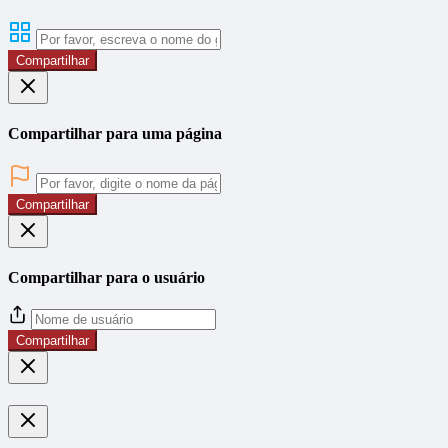
Compartilhar
Compartilhar para uma página
Compartilhar
Compartilhar para o usuário
Compartilhar