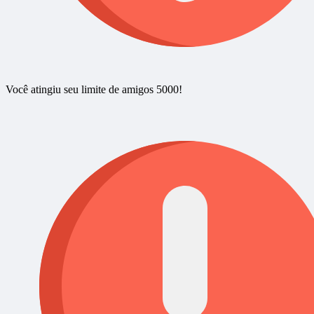
Você atingiu seu limite de amigos 5000!