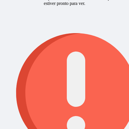
estiver pronto para ver.