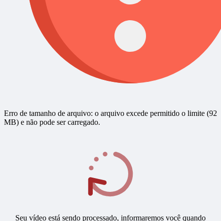
Erro de tamanho de arquivo: o arquivo excede permitido o limite (92
MB) e não pode ser carregado.
Seu vídeo está sendo processado, informaremos você quando