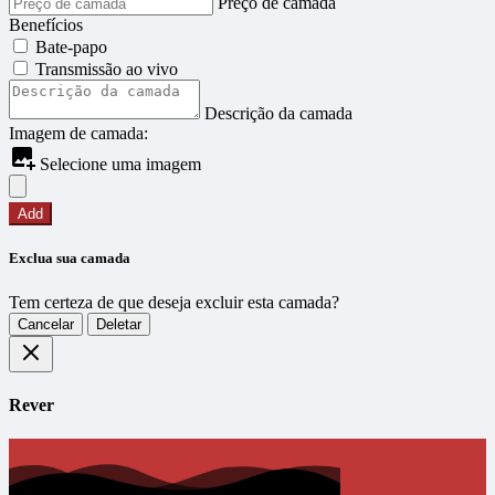
Preço de camada
Benefícios
Bate-papo
Transmissão ao vivo
Descrição da camada
Imagem de camada:
Selecione uma imagem
Add
Exclua sua camada
Tem certeza de que deseja excluir esta camada?
Cancelar
Deletar
Rever