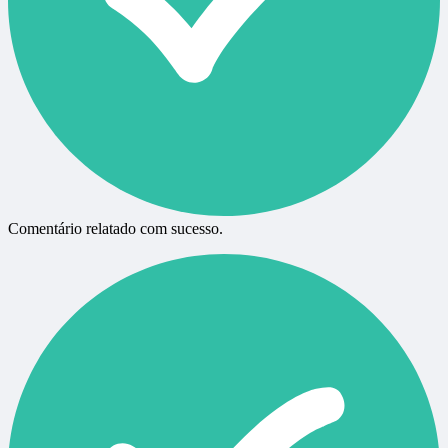
Comentário relatado com sucesso.