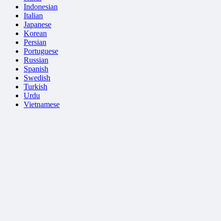
Indonesian
Italian
Japanese
Korean
Persian
Portuguese
Russian
Spanish
Swedish
Turkish
Urdu
Vietnamese