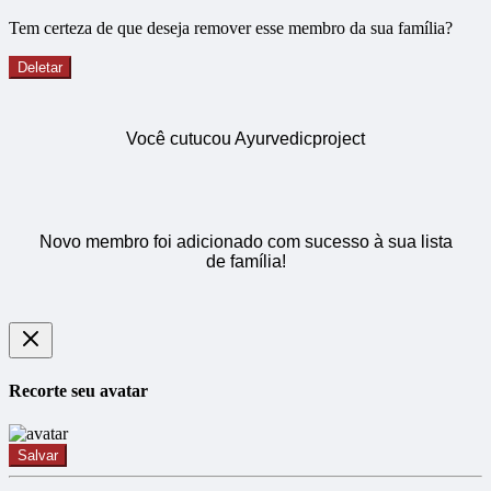
Tem certeza de que deseja remover esse membro da sua família?
Deletar
Você cutucou Ayurvedicproject
Novo membro foi adicionado com sucesso à sua lista
de família!
Recorte seu avatar
Salvar