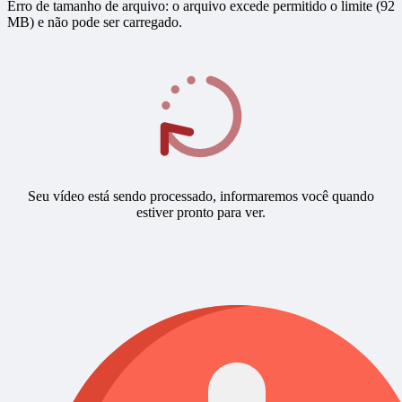
Erro de tamanho de arquivo: o arquivo excede permitido o limite (92
MB) e não pode ser carregado.
Seu vídeo está sendo processado, informaremos você quando
estiver pronto para ver.