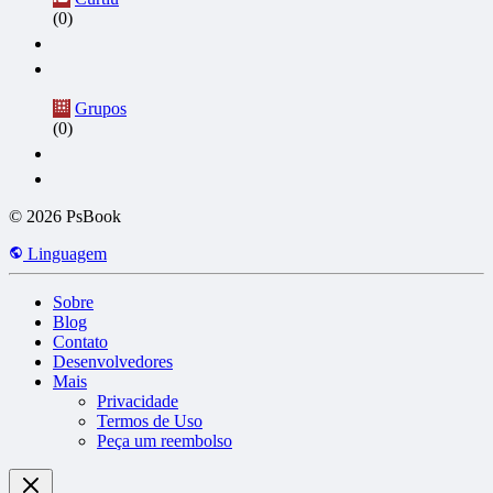
(0)
Grupos
(0)
© 2026 PsBook
Linguagem
Sobre
Blog
Contato
Desenvolvedores
Mais
Privacidade
Termos de Uso
Peça um reembolso