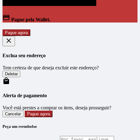
Pague pela Wallet.
Pague agora
Exclua seu endereço
Tem certeza de que deseja excluir este endereço?
Deletar
Alerta de pagamento
Você está prestes a comprar os itens, deseja prosseguir?
Cancelar
Pague agora
Peça um reembolso