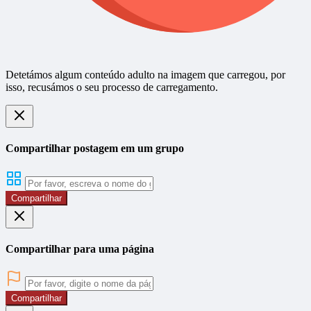
Detetámos algum conteúdo adulto na imagem que carregou, por
isso, recusámos o seu processo de carregamento.
Compartilhar postagem em um grupo
Compartilhar
Compartilhar para uma página
Compartilhar