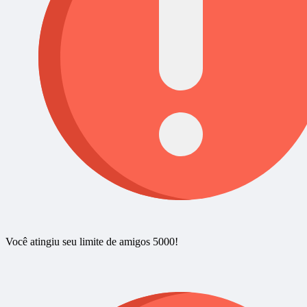
Você atingiu seu limite de amigos 5000!