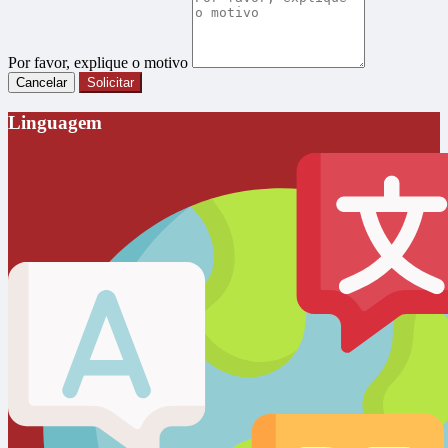
Por favor, explique o motivo
Cancelar
Solicitar
Linguagem