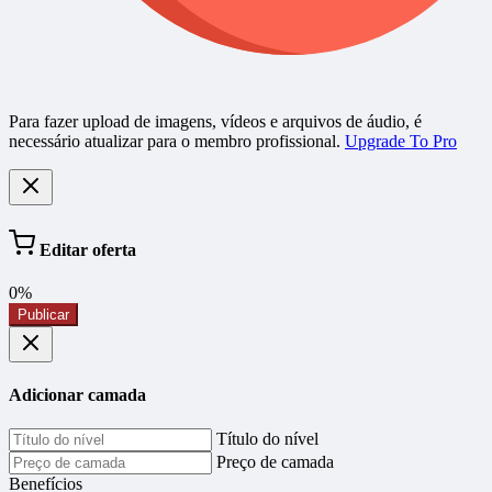
Para fazer upload de imagens, vídeos e arquivos de áudio, é
necessário atualizar para o membro profissional.
Upgrade To Pro
Editar oferta
0%
Publicar
Adicionar camada
Título do nível
Preço de camada
Benefícios