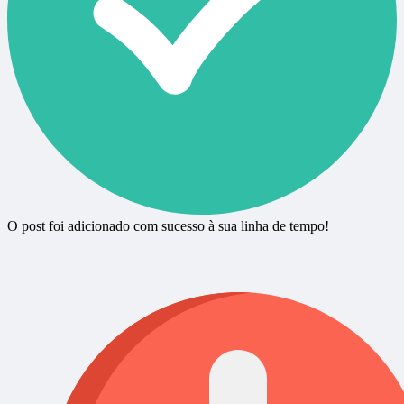
O post foi adicionado com sucesso à sua linha de tempo!