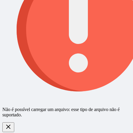
Não é possível carregar um arquivo: esse tipo de arquivo não é
suportado.