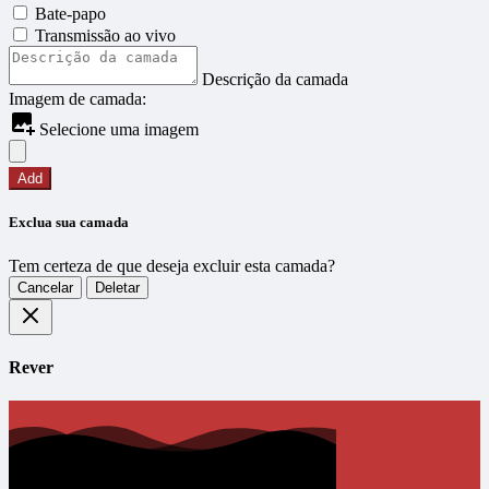
Bate-papo
Transmissão ao vivo
Descrição da camada
Imagem de camada:
Selecione uma imagem
Add
Exclua sua camada
Tem certeza de que deseja excluir esta camada?
Cancelar
Deletar
Rever