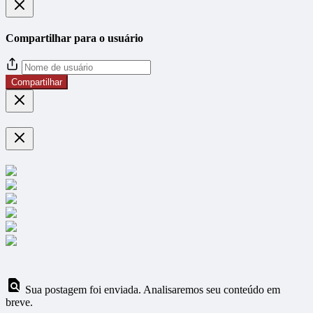
Compartilhar para o usuário
Compartilhar
Sua postagem foi enviada. Analisaremos seu conteúdo em
breve.